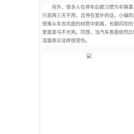
另外，很多人在停车后都习惯为车辆罩
只是两三天不用，且停在室外的话，小编的
很难从车衣内面的材质中剥离，长期风吹的
里面发乌不光亮。同理，当汽车表面依然比
漆面表示这样很受伤。