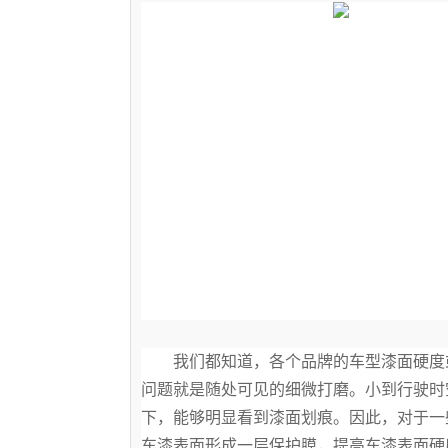
我们都知道，各个品牌的车型漆面硬度
问题就是随处可见的细微打磨。小到行驶时
下，能够明显看到漆面划痕。因此，对于一
车漆表面形成一层保护膜，提高车漆表面硬