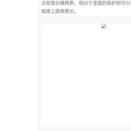
点就是价格稍贵，但对于漆面的保护则可以
程度上提高售价。