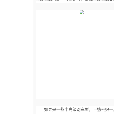
如果是一些中高级别车型，不妨去贴一