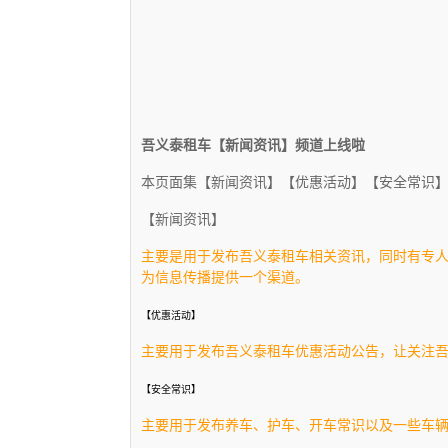
吾义泰租车【新闻资讯】频道上线啦
本页面集【新闻资讯】【优惠活动】【安全常识
【新闻资讯】
主要是用于发布吾义泰租车相关资讯，同时有专
为信息传播提供一个渠道。
【优惠活动】
主要用于发布吾义泰租车优惠活动公告，让关注
【安全常识】
主要用于发布养车、护车、开车常识以及一些车