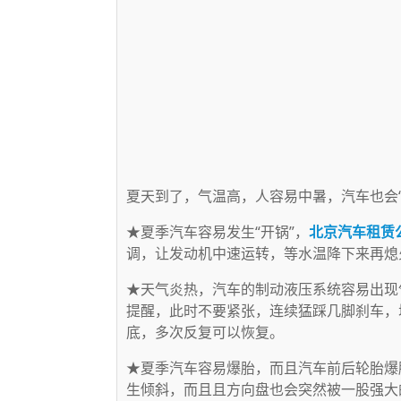
夏天到了，气温高，人容易中暑，汽车也会
★夏季汽车容易发生“开锅”，
北京汽车租赁
调，让发动机中速运转，等水温降下来再熄
★天气炎热，汽车的制动液压系统容易出现
提醒，此时不要紧张，连续猛踩几脚刹车，
底，多次反复可以恢复。
★夏季汽车容易爆胎，而且汽车前后轮胎爆
生倾斜，而且且方向盘也会突然被一股强大